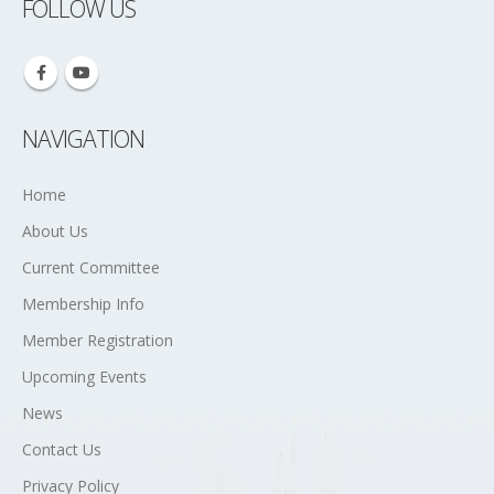
FOLLOW US
NAVIGATION
Home
About Us
Current Committee
Membership Info
Member Registration
Upcoming Events
News
Contact Us
Privacy Policy