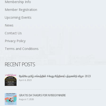
Membership Info
Member Registration
Upcoming Events
News
Contact Us
Privacy Policy
Terms and Conditions
RECENT POSTS
நோர்வே தமிழ் சங்கத்தின் 44வது சித்திரைப் புத்தாண்டு விழா- 2023
April 4, 2023
GRATIS DATAKURS FOR NYBEGYNNERE
August 7, 2026