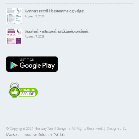
Kvinners rett til å bestemme og velge:
August 7, 2026
பெண்கள் – உரிமைகள், வாய்ப்புகள், வளங்கள்…
August 7, 2026
© Copyright 2021 Norway Tamil Sangam. All Rights Reserved. | Designed By:
Maestro Innovative Solution (Pvt) Ltd.