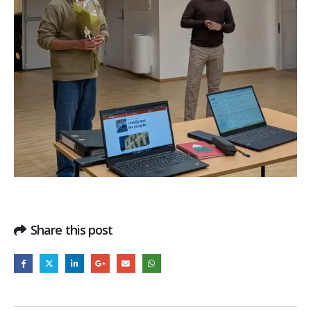
Share this post