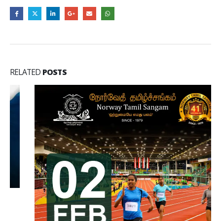
RELATED
POSTS