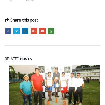
Share this post
RELATED
POSTS