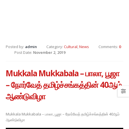
Posted by:
admin
Category:
Cultural
,
News
Comments:
0
Post Date:
November 2, 2019
Mukkala Mukkabala – பாலா, பூஜா
– நோர்வேத் தமிழ்ச்சங்கத்தின் 40ஆம்
ஆண்டுவிழா
Mukkala Mukkabala – பாலா, பூஜா – நோர்வேத் தமிழ்ச்சங்கத்தின் 40ஆம்
ஆண்டுவிழா