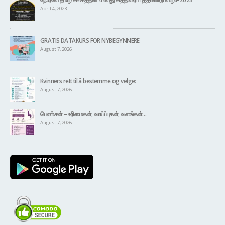
April 4, 2023
GRATIS DATAKURS FOR NYBEGYNNERE
August 7, 2026
Kvinners rett til å bestemme og velge:
August 7, 2026
பெண்கள் – உரிமைகள், வாய்ப்புகள், வளங்கள்…
August 7, 2026