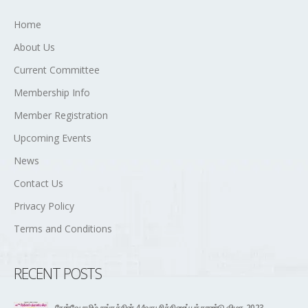
Home
About Us
Current Committee
Membership Info
Member Registration
Upcoming Events
News
Contact Us
Privacy Policy
Terms and Conditions
RECENT POSTS
நோர்வே தமிழ் சங்கத்தின் 44வது சித்திரைப் புத்தாண்டு விழா- 2023