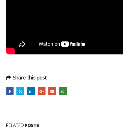
Share this post
RELATED
POSTS