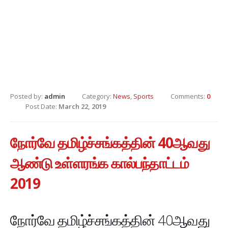
Posted by:
admin
Category:
News
,
Sports
Comments:
0
Post Date:
March 22, 2019
நோர்வே தமிழ்ச்சங்கத்தின் 40ஆவது
ஆண்டு உள்ளரங்க கால்பந்தாட்டம்
2019
நோர்வே தமிழ்ச்சங்கத்தின் 40ஆவது