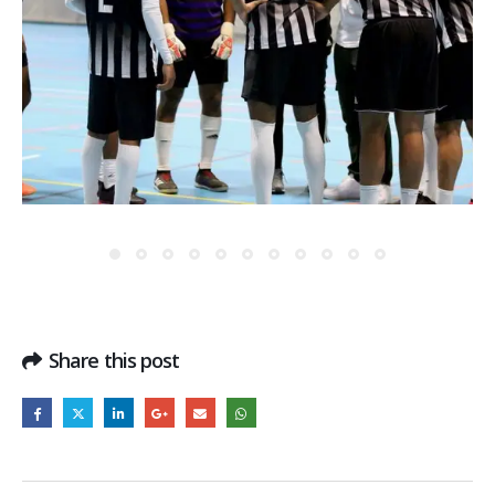
Share this post