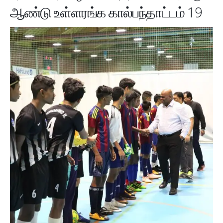
ஆண்டு உள்ளரங்க கால்பந்தாட்டம் 19