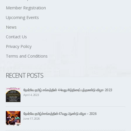
Membership Info
Member Registration
Upcoming Events
News
Contact Us
Privacy Policy
Terms and Conditions
RECENT POSTS
நோர்வே தமிழ் சங்கத்தின் 44வது சித்திரைப் புத்தாண்டு விழா- 2023
April 4, 2023
நோர்வே தமிழ்ச்சங்கத்தின்47வது ஆண்டு விழா – 2026
June 17, 2026