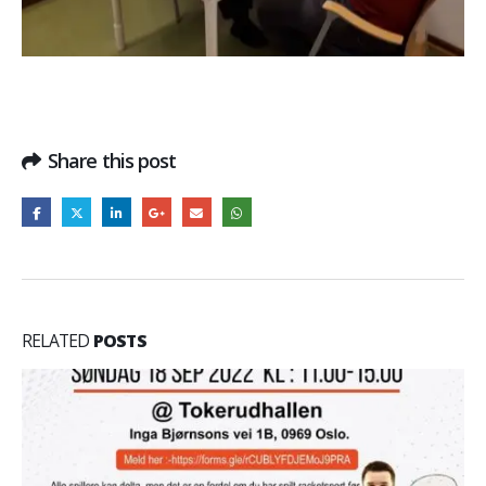
Share this post
RELATED
POSTS