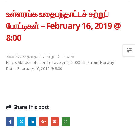
உள்ளரங்க உதைபந்தாட்டச் சுற்றுப்
போட்டிகள் – February 16, 2019 @
8:00
உள்ளரங்க உதைபந்தாட்டச் சுற்றுப் போட்டிகள்
Place: Skedsmohallen Leiraveien 2, 2000 Lillestrøm, Norway
Date : February 16, 2019 @ 8:00
Share this post