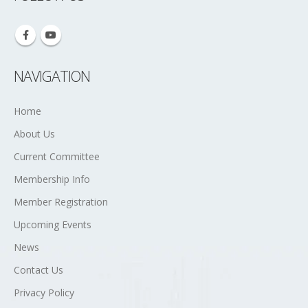
NAVIGATION
Home
About Us
Current Committee
Membership Info
Member Registration
Upcoming Events
News
Contact Us
Privacy Policy
Terms and Conditions