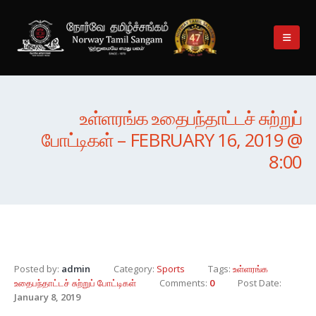
உள்ளரங்க உதைபந்தாட்டச் சுற்றுப்
போட்டிகள் – FEBRUARY 16, 2019 @
8:00
Posted by:
admin
Category:
Sports
Tags:
உள்ளரங்க
உதைபந்தாட்டச் சுற்றுப் போட்டிகள்
Comments:
0
Post Date:
January 8, 2019