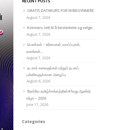
RECENT POSTS
GRATIS DATAKURS FOR NYBEGYNNERE
August 7, 2026
Kvinners rett til å bestemme og velge:
August 7, 2026
பெண்கள் – உரிமைகள், வாய்ப்புகள்,
வளங்கள்…
August 7, 2026
நடனக் கலைஞர்கள் மற்றும் நடனப்
பள்ளிகளுக்கான அழைப்பு
August 6, 2026
நோர்வே தமிழ்ச்சங்கத்தின்47வது ஆண்டு
விழா – 2026
June 17, 2026
Categories