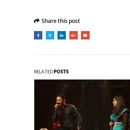
Share this post
RELATED
POSTS