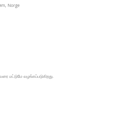
trøm, Norge
வரை மட்டுமே வழங்கப்படுகிறது.