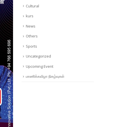
Cultural
kurs
News
Others
Sports
Uncategorized
Upcoming Event
மாணிக்கவிழா நிகழ்வுகள்