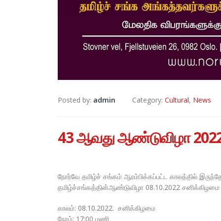
Posted by:
admin
Category:
Cultural
,
News
43 ஆவது ஆண்டுவிழா 202
நோர்வே தமிழ்ச் சங்கம் ஆரம்பிக்கப்பட்ட காலத்தில் இர
தமிழ்ச்சங்கத்தின்ஆண்டுவிழா 08.10.2022 சனிக்கிழமை 
காலம்: 08.10.2022. சனிக்கிழமை
நேரம்: 17:00 மணி