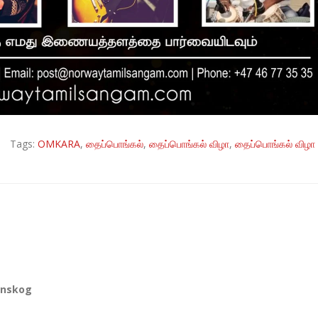
Tags:
OMKARA
,
தைப்பொங்கல்
,
தைப்பொங்கல் விழா
,
தைப்பொங்கல் விழா
renskog