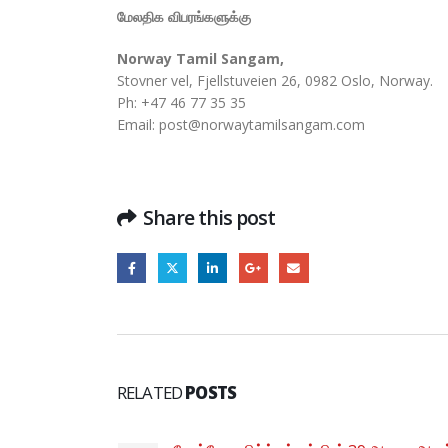
மேலதிக விபரங்களுக்கு
Norway Tamil Sangam,
Stovner vel, Fjellstuveien 26, 0982 Oslo, Norway.
Ph: +47 46 77 35 35
Email: post@norwaytamilsangam.com
Share this post
RELATED
POSTS