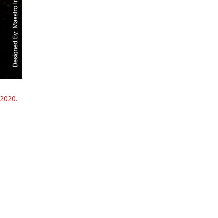
 2020.