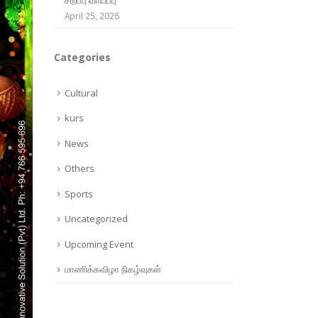
April 25, 2026
Categories
Cultural
kurs
News
Others
Sports
Uncategorized
Upcoming Event
மாணிக்கவிழா நிகழ்வுகள்