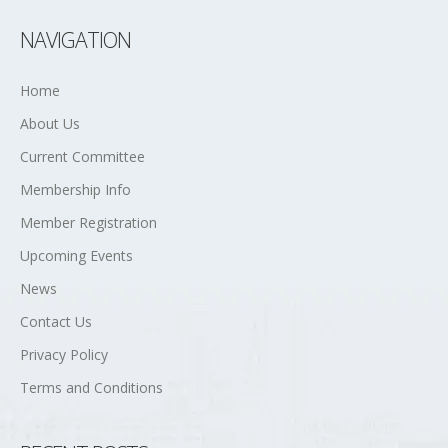
NAVIGATION
Home
About Us
Current Committee
Membership Info
Member Registration
Upcoming Events
News
Contact Us
Privacy Policy
Terms and Conditions