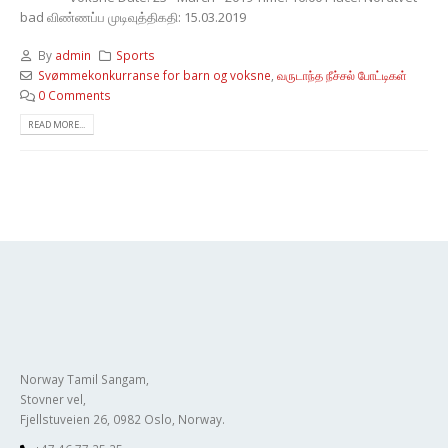
bad விண்ணப்ப முடிவுத்திகதி: 15.03.2019
By
admin
Sports
Svømmekonkurranse for barn og voksne
,
வருடாந்த நீச்சல் போட்டிகள்
0 Comments
READ MORE...
Norway Tamil Sangam,
Stovner vel,
Fjellstuveien 26, 0982 Oslo, Norway.