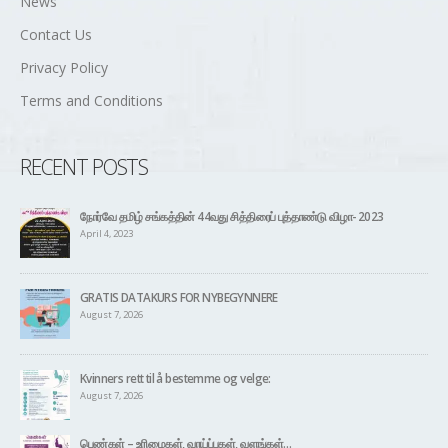
News
Contact Us
Privacy Policy
Terms and Conditions
RECENT POSTS
நோர்வே தமிழ் சங்கத்தின் 44வது சித்திரைப் புத்தாண்டு விழா- 2023
April 4, 2023
GRATIS DATAKURS FOR NYBEGYNNERE
August 7, 2026
Kvinners rett til å bestemme og velge:
August 7, 2026
பெண்கள் – உரிமைகள், வாய்ப்புகள், வளங்கள்…