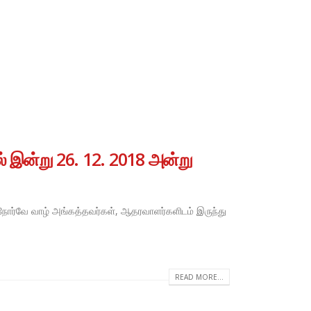
் இன்று 26. 12. 2018 அன்று
, நோர்வே வாழ் அங்கத்தவர்கள், ஆதரவாளர்களிடம் இருந்து
READ MORE...