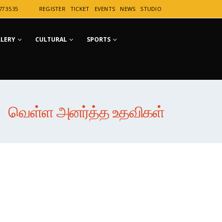
77 35 35
REGISTER
TICKET
EVENTS
NEWS
STUDIO
LLERY
CULTURAL
SPORTS
வெள்ள அனர்த்த உதவிகள்