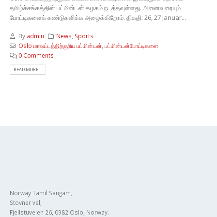
தமிழ்ச்சங்கத்தின் பட்மின்டன் கழகம் நடத்தவுள்ளது. அனைவரையும்
போட்டிகளைக் கண்டுகளிக்க அழைக்கிறோம். திகதி: 26, 27 januar...
By
admin
News
,
Sports
Oslo மாவட்டத்திற்குரிய பட்மின்டன்
,
பட்மின்டன்போட்டிகளை
0 Comments
READ MORE...
Norway Tamil Sangam,
Stovner vel,
Fjellstuveien 26, 0982 Oslo, Norway.