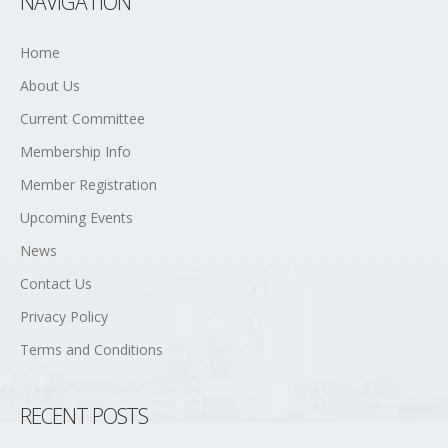
NAVIGATION
Home
About Us
Current Committee
Membership Info
Member Registration
Upcoming Events
News
Contact Us
Privacy Policy
Terms and Conditions
RECENT POSTS