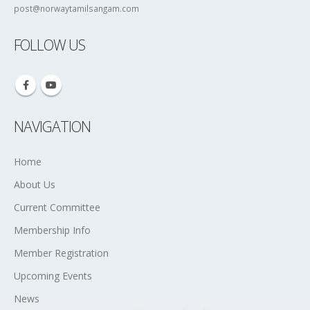
post@norwaytamilsangam.com
FOLLOW US
NAVIGATION
Home
About Us
Current Committee
Membership Info
Member Registration
Upcoming Events
News