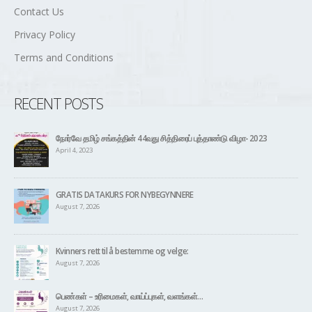
Contact Us
Privacy Policy
Terms and Conditions
RECENT POSTS
நோர்வே தமிழ் சங்கத்தின் 44வது சித்திரைப் புத்தாண்டு விழா- 2023
April 4, 2023
GRATIS DATAKURS FOR NYBEGYNNERE
August 7, 2026
Kvinners rett til å bestemme og velge:
August 7, 2026
பெண்கள் – உரிமைகள், வாய்ப்புகள், வளங்கள்…
August 7, 2026